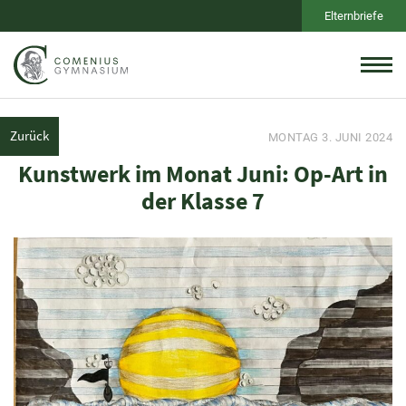
Elternbriefe
Zurück
MONTAG 3. JUNI 2024
Kunstwerk im Monat Juni: Op-Art in
der Klasse 7