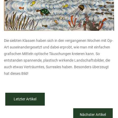
Die siebten Klassen haben sich in den vergangenen Wochen mit Op-
Art auseinandergesetzt und dabei erprobt, wie man mit einfachen
grafischen Mitteln optische Täuschungen kreieren kann. So
entstanden spannende, plastisch wirkende Landschaftsbilder, die
auch etwas Verträumtes, Surreales haben. Besonders überzeugt
hat dieses Bild!
Letzter Artikel
Nächster Artikel