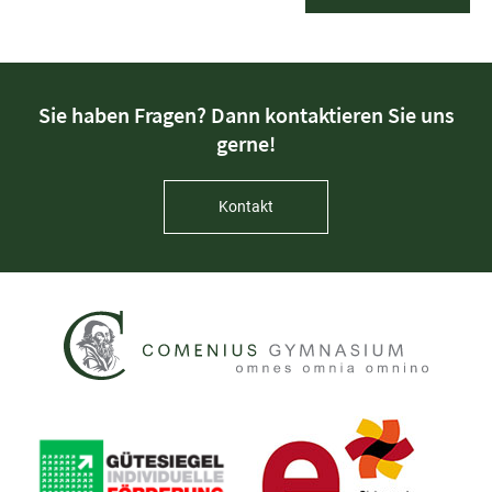
Sie haben Fragen? Dann kontaktieren Sie uns
gerne!
Kontakt