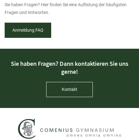
Sie haben Fragen? Hier finden Sie eine Auflistung der häufigsten
Fragen und Antworten.
Anmeldung FAQ
Sie haben Fragen? Dann kontaktieren Sie uns
gerne!
Kontakt