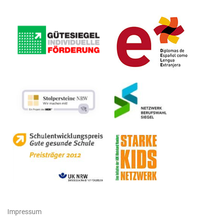
Impressum