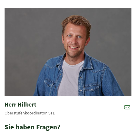
Herr Hilbert
Oberstufenkoordinator, STD
Sie haben Fragen?