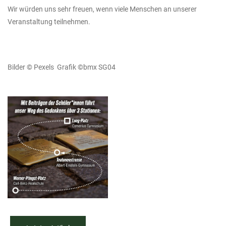
Wir würden uns sehr freuen, wenn viele Menschen an unserer
Veranstaltung teilnehmen.
Bilder © Pexels Grafik ©bmx SG04