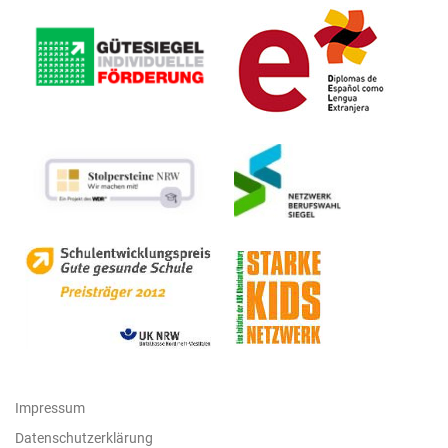
Impressum
Datenschutzerklärung