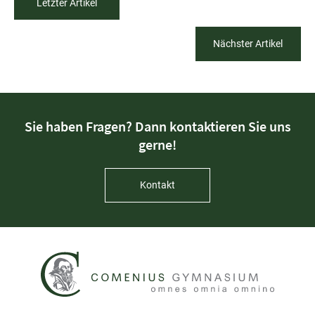
Letzter Artikel
Nächster Artikel
Sie haben Fragen? Dann kontaktieren Sie uns
gerne!
Kontakt