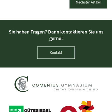
Nächster Artikel
Sie haben Fragen? Dann kontaktieren Sie uns
gerne!
Kontakt