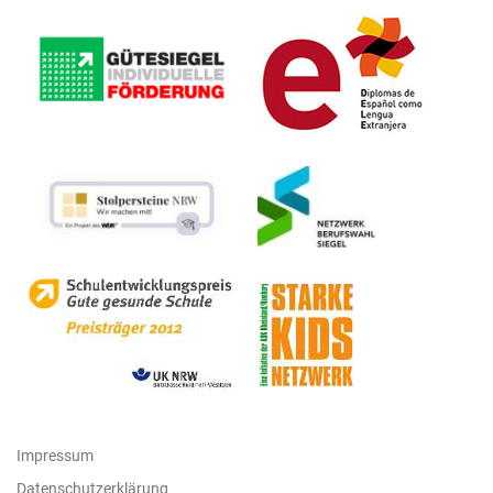
Impressum
Datenschutzerklärung