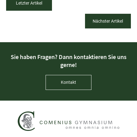
Letzter Artikel
Nächster Artikel
Sie haben Fragen? Dann kontaktieren Sie uns
gerne!
Kontakt