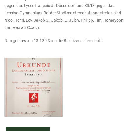
gegen das Lycée français de Düsseldorf und 33:13 gegen das
Lessing-Gymnasium. Bei der Stadtmeisterschaft angetreten sind
Nico, Henri, Lev, Jakob S., Jakob K., Julen, Philipp, Tim, Homayoon
und Max als Coach.
Nun geht es am 13.12.23 um die Bezirksmeisterschaft.