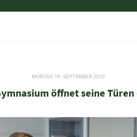
MONTAG 19. SEPTEMBER 2022
ymnasium öffnet seine Türen 