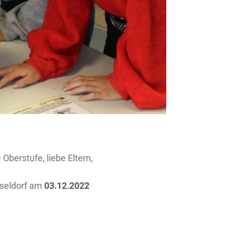
Oberstufe, liebe Eltern,
seldorf am
03.12.2022