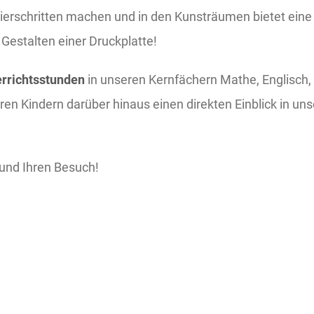
erschritten machen und in den Kunsträumen bietet eine 
Gestalten einer Druckplatte!
rrichtsstunden
in unseren Kernfächern Mathe, Englisch
en Kindern darüber hinaus einen direkten Einblick in uns
 und Ihren Besuch!