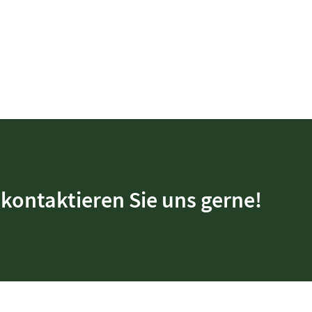
kontaktieren Sie uns gerne!