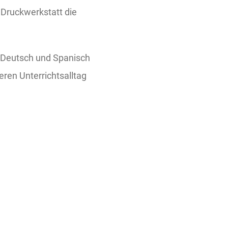
Druckwerkstatt die
, Deutsch und Spanisch
eren Unterrichtsalltag