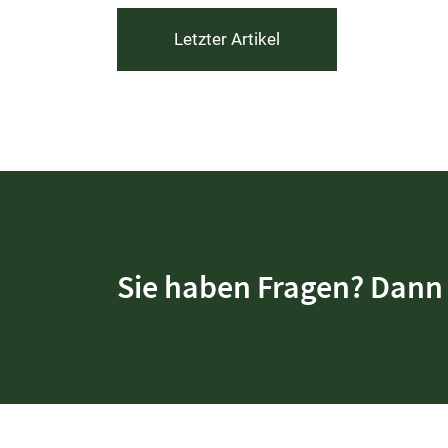
Letzter Artikel
Sie haben Fragen? Dann 