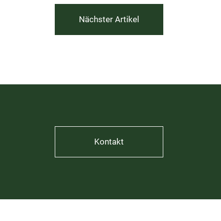
Nächster Artikel
Kontakt