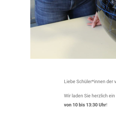
Liebe Schüler*innen der v
Wir laden Sie herzlich ei
von 10 bis 13:30 Uhr
!