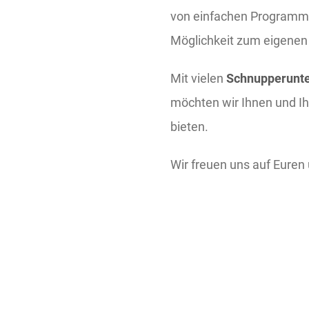
von einfachen Programmi
Möglichkeit zum eigenen 
Mit vielen
Schnupperunte
möchten wir Ihnen und Ihr
bieten.
Wir freuen uns auf Euren