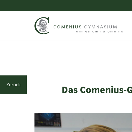
Zurück
Das Comenius-G