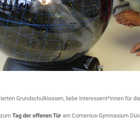
ierten Grundschulklassen, liebe Interessent*innen für die 
n zum
Tag der offenen Tür
am Comenius-Gymnasium Düs