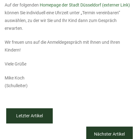
Auf der folgenden
Homepage der Stadt Düsseldorf (externer Link)
können Sie individuell eine Uhrzeit unter „Termin vereinbaren“
auswählen, zu der wir Sie und Ihr Kind dann zum Gespräch
erwarten.
Wir freuen uns auf die Anmeldegespräch mit Ihnen und Ihren
Kindern!
Viele Grüße
Mike Koch
(Schulleiter)
Letzter Artikel
Nächster Artikel