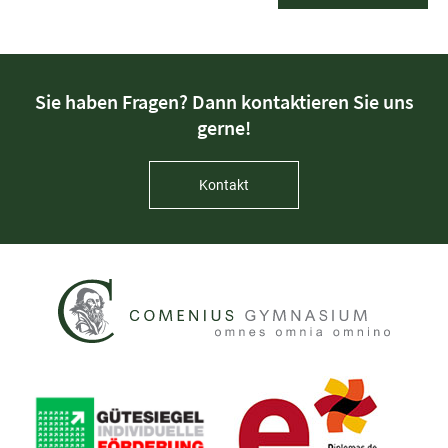
Sie haben Fragen? Dann kontaktieren Sie uns
gerne!
Kontakt