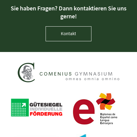
Sie haben Fragen? Dann kontaktieren Sie uns
gerne!
Kontakt