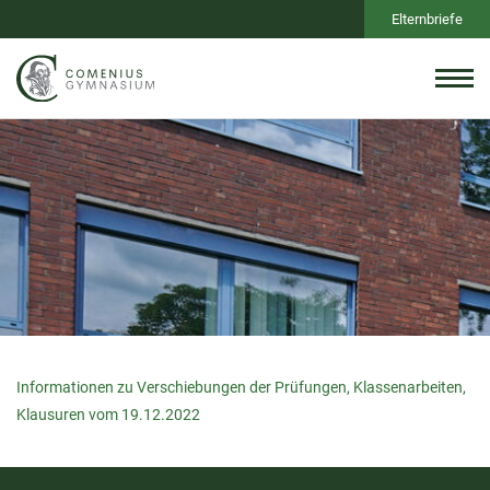
Elternbriefe
Informationen zu Verschiebungen der Prüfungen, Klassenarbeiten,
Klausuren vom 19.12.2022