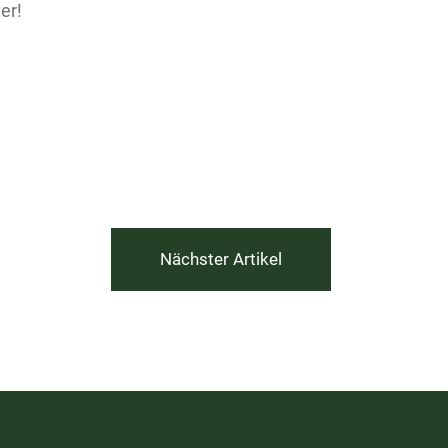
er!
Nächster Artikel