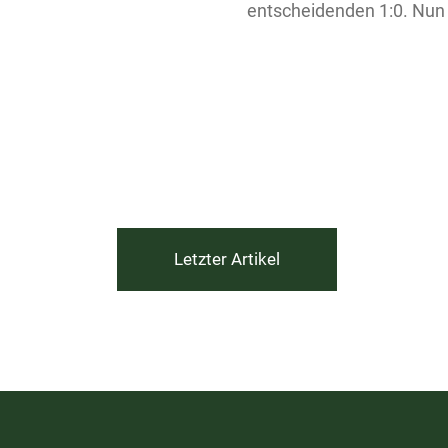
entscheidenden 1:0. Nun
Letzter Artikel