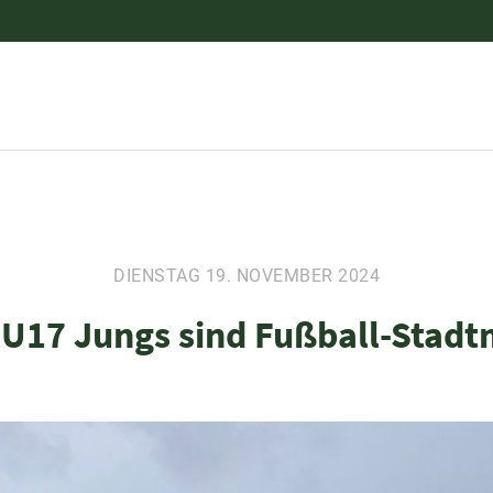
DIENSTAG 19. NOVEMBER 2024
U17 Jungs sind Fußball-Stadt