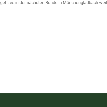
 geht es in der nächsten Runde in Mönchengladbach weit