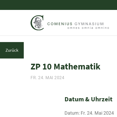
Zurück
ZP 10 Mathematik
FR. 24. MAI 2024
Datum & Uhrzeit
Datum: Fr. 24. Mai 2024