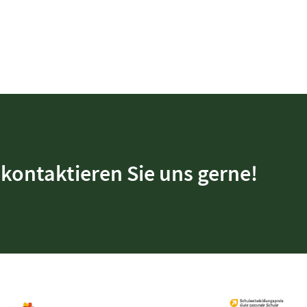
kontaktieren Sie uns gerne!