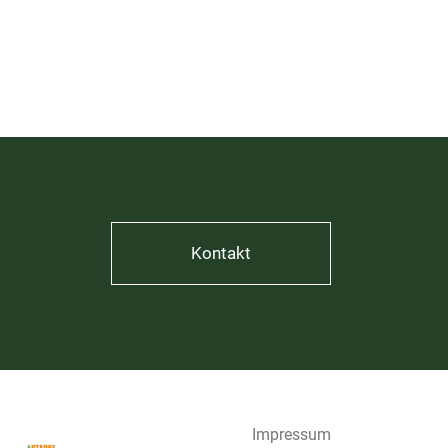
Kontakt
Impressum