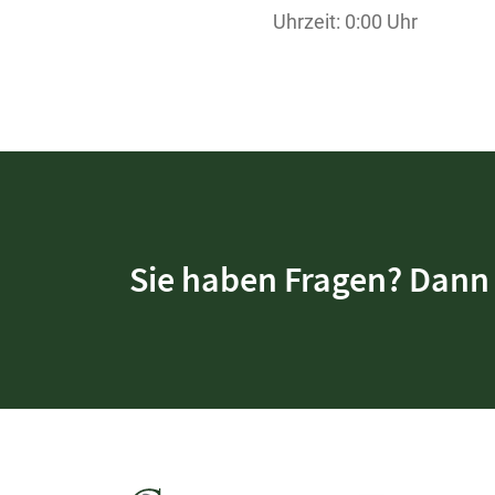
Uhrzeit: 0:00 Uhr
Sie haben Fragen? Dann 