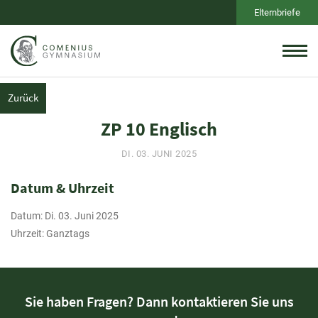
Elternbriefe
Zurück
ZP 10 Englisch
DI. 03. JUNI 2025
Datum & Uhrzeit
Datum: Di. 03. Juni 2025
Uhrzeit: Ganztags
Sie haben Fragen? Dann kontaktieren Sie uns