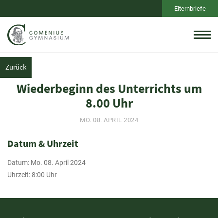
Elternbriefe
Zurück
Wiederbeginn des Unterrichts um
8.00 Uhr
MO. 08. APRIL 2024
Datum & Uhrzeit
Datum: Mo. 08. April 2024
Uhrzeit: 8:00 Uhr