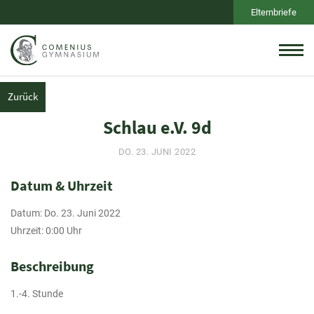
Elternbriefe
Zurück
Schlau e.V. 9d
DO. 23. JUNI 2022
Datum & Uhrzeit
Datum: Do. 23. Juni 2022
Uhrzeit: 0:00 Uhr
Beschreibung
1.-4. Stunde