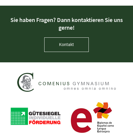
Sie haben Fragen? Dann kontaktieren Sie uns
gerne!
Kontakt