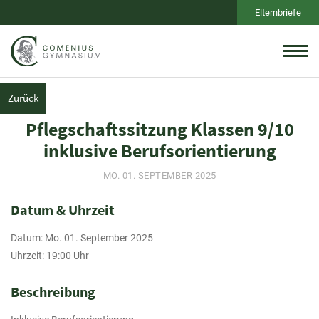
Elternbriefe
Zurück
Pflegschaftssitzung Klassen 9/10
inklusive Berufsorientierung
MO. 01. SEPTEMBER 2025
Datum & Uhrzeit
Datum: Mo. 01. September 2025
Uhrzeit: 19:00 Uhr
Beschreibung