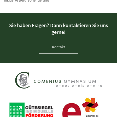
Inklusive Berufsorientierung
Sie haben Fragen? Dann kontaktieren Sie uns
gerne!
Kontakt