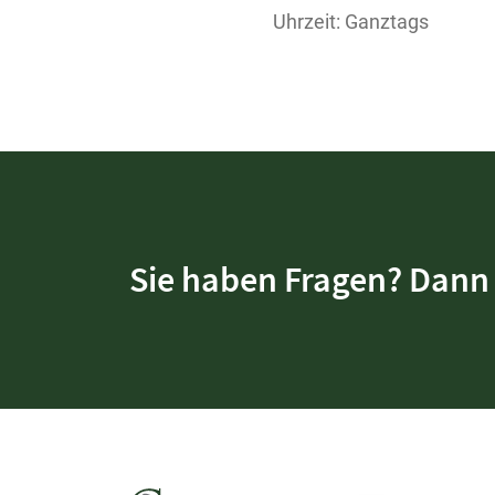
Uhrzeit: Ganztags
Sie haben Fragen? Dann 