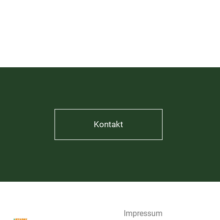
Kontakt
Impressum