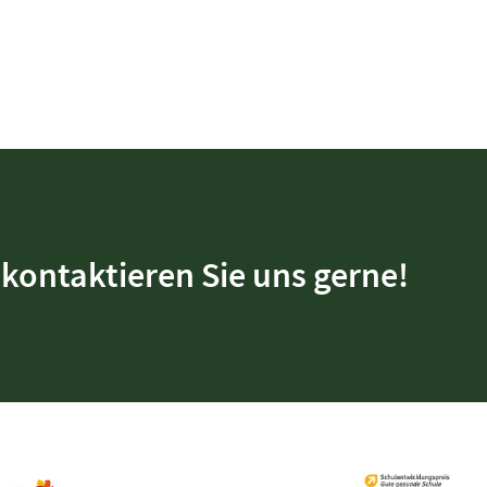
kontaktieren Sie uns gerne!