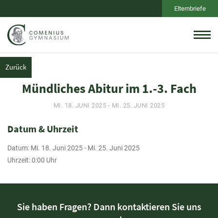
Elternbriefe
Zurück
Mündliches Abitur im 1.-3. Fach
MI. 18. JUNI 2025 - MI. 25. JUNI 2025
Datum & Uhrzeit
Datum: Mi. 18. Juni 2025 - Mi. 25. Juni 2025
Uhrzeit: 0:00 Uhr
Sie haben Fragen? Dann kontaktieren Sie uns