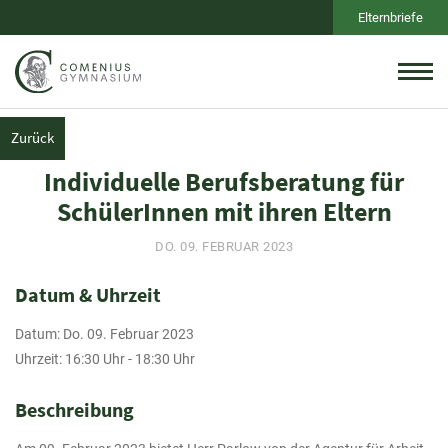
Elternbriefe
Zurück
Individuelle Berufsberatung für
SchülerInnen mit ihren Eltern
DO. 09. FEBRUAR 2023
Datum & Uhrzeit
Datum: Do. 09. Februar 2023
Uhrzeit: 16:30 Uhr - 18:30 Uhr
Beschreibung