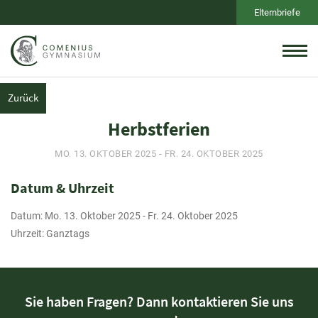
Elternbriefe
Zurück
Herbstferien
MO. 13. OKTOBER 2025 - FR. 24. OKTOBER 2025
Datum & Uhrzeit
Datum: Mo. 13. Oktober 2025 - Fr. 24. Oktober 2025
Uhrzeit: Ganztags
Sie haben Fragen? Dann kontaktieren Sie uns