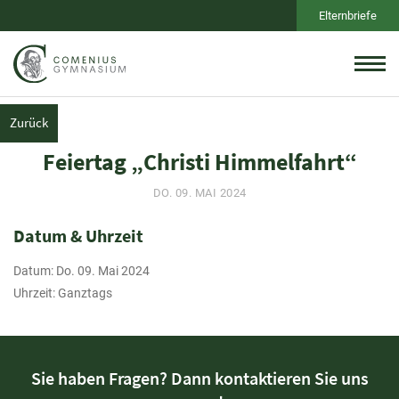
Elternbriefe
Zurück
Feiertag „Christi Himmelfahrt“
DO. 09. MAI 2024
Datum & Uhrzeit
Datum: Do. 09. Mai 2024
Uhrzeit: Ganztags
Sie haben Fragen? Dann kontaktieren Sie uns