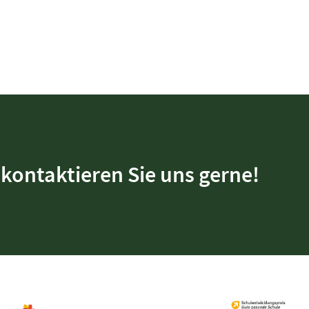
kontaktieren Sie uns gerne!