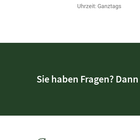
Uhrzeit: Ganztags
Sie haben Fragen? Dann 