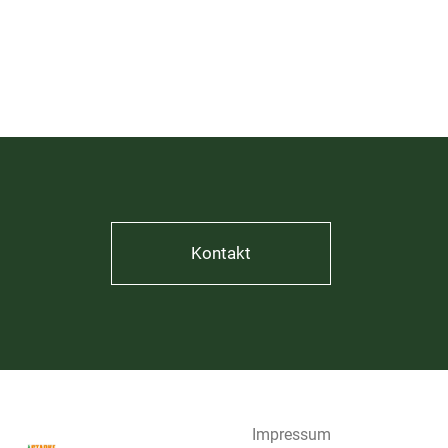
Kontakt
Impressum