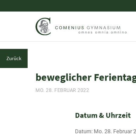
Zurück
beweglicher Ferienta
MO. 28. FEBRUAR 2022
Datum & Uhrzeit
Datum: Mo. 28. Februar 