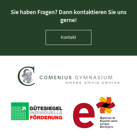
Sie haben Fragen? Dann kontaktieren Sie uns
gerne!
Kontakt