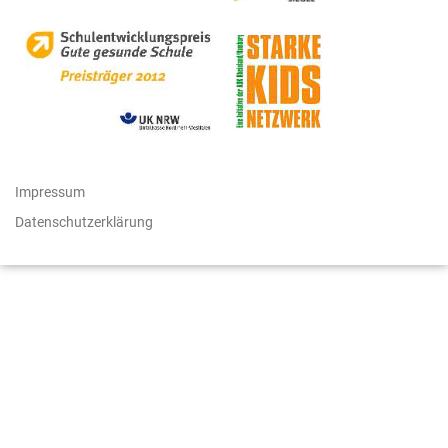
Impressum
Datenschutzerklärung