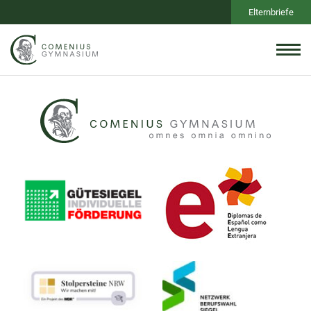
Elternbriefe