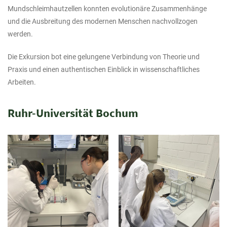
Mundschleimhautzellen konnten evolutionäre Zusammenhänge
und die Ausbreitung des modernen Menschen nachvollzogen
werden.
Die Exkursion bot eine gelungene Verbindung von Theorie und
Praxis und einen authentischen Einblick in wissenschaftliches
Arbeiten.
Ruhr-Universität Bochum