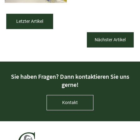
Letzter Artikel
Nächster Artikel
Sie haben Fragen? Dann kontaktieren Sie uns
gerne!
Kontakt