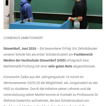
COMENIUS AMBITIONIERT
Düsseldorf, Juni 2026
– Ein besonderer Erfolg: Ein Zehntklässler
unserer Schule hat als erster Schülerstudent am
Fachbereich
Medien der Hochschule Düsseldorf (HSD)
erfolgreich eine
Mathematik-Prüfung mit einer
sehr guten Note
abgeschlossen.
Konstantin Zaika aus der Jahrgangsstufe 10 nutzte im
Wintersemester 2025/26 die Möglichkeit, als Jungstudent an der
HSD zu studieren. Durch die Initiative seiner Lehrerin und die
Unterstützung seiner Mutter konnte er Kontakt zu Professorin Dr.
Stefanie Dederichs aufnehmen, die das Schülerstudium am