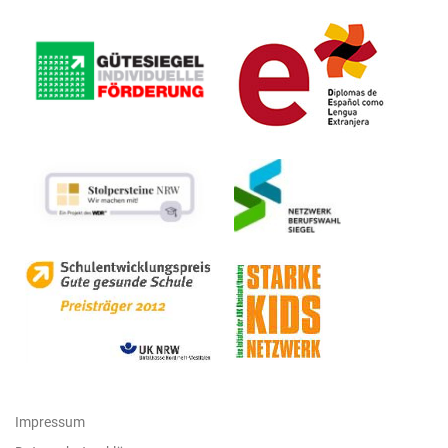
Impressum