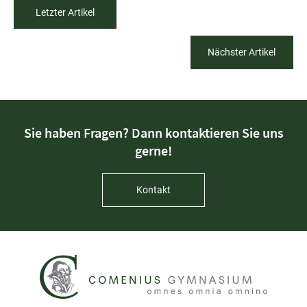
Letzter Artikel
Nächster Artikel
Sie haben Fragen? Dann kontaktieren Sie uns
gerne!
Kontakt