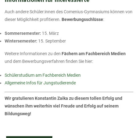
Auch andere Schüler:innen des Comenius-Gymnasiums können von
dieser Möglichkeit profitieren.
Bewerbungsschlüsse
:
Sommersemester:
15. März
Wintersemester:
15. September
Weitere Informationen zu den
Fächern am Fachbereich Medien
und dem Bewerbungsverfahren finden Sie hier:
Schülerstudium am Fachbereich Medien
Allgemeine Infos für Jungstudierende
Wir gratulieren Konstantin Zaika zu diesem tollen Erfolg und
wünschen ihm weiterhin viel Freude und Erfolg auf seinem
Bildungsweg!