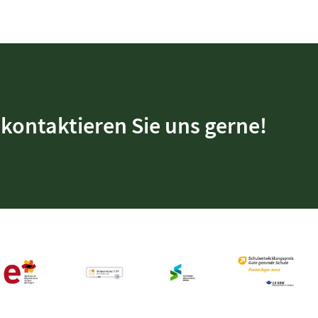
kontaktieren Sie uns gerne!