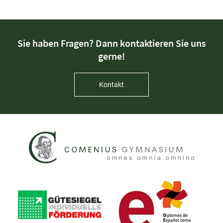
Sie haben Fragen? Dann kontaktieren Sie uns
gerne!
Kontakt