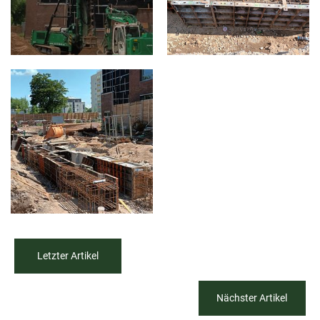
Letzter Artikel
Nächster Artikel