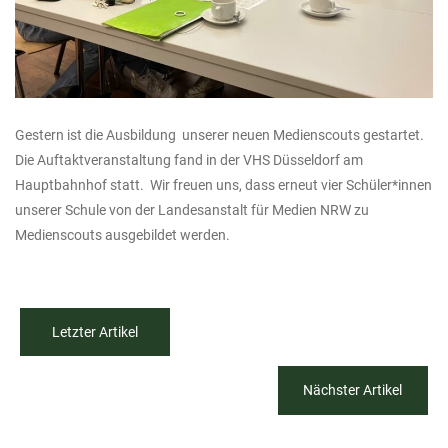
Gestern ist die Ausbildung unserer neuen Medienscouts gestartet.
Die Auftaktveranstaltung fand in der VHS Düsseldorf am
Hauptbahnhof statt. Wir freuen uns, dass erneut vier Schüler*innen
unserer Schule von der Landesanstalt für Medien NRW zu
Medienscouts ausgebildet werden.
Letzter Artikel
Nächster Artikel