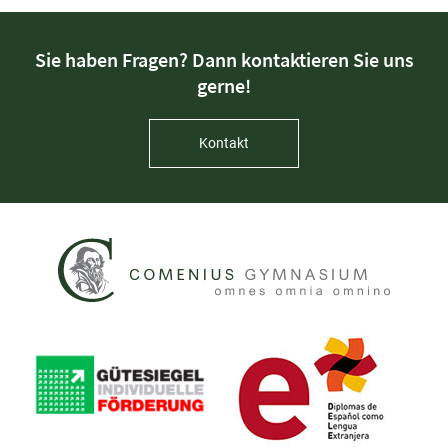
Sie haben Fragen? Dann kontaktieren Sie uns
gerne!
Kontakt